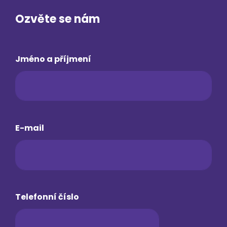
Ozvěte se nám
Jméno a příjmení
E-mail
Telefonní číslo