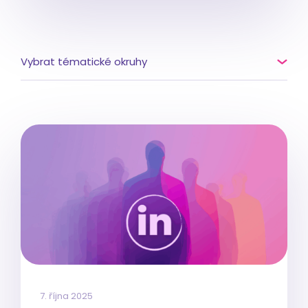
Vybrat tématické okruhy
7. října 2025