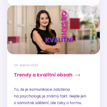
24. dubna 2023
Trendy a kvalitní obsah
To, že je komunikace založena
na psychologii, je známý fakt. Nejde jen
o samotné sdělení, ale taky o formu.