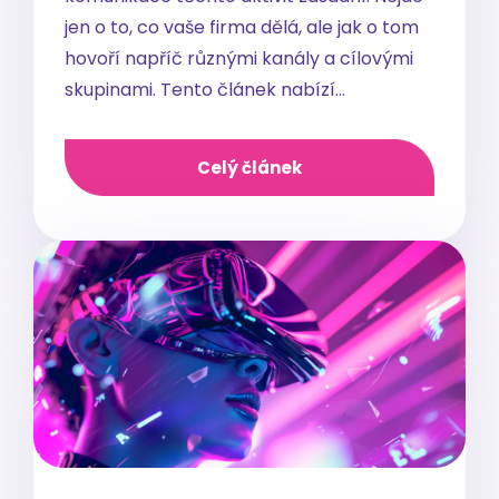
jen o to, co vaše firma dělá, ale jak o tom
hovoří napříč různými kanály a cílovými
skupinami. Tento článek nabízí…
Celý článek