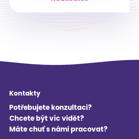
Kontakty
Potřebujete konzultaci?
Chcete být víc vidět?
Máte chuť s námi pracovat?