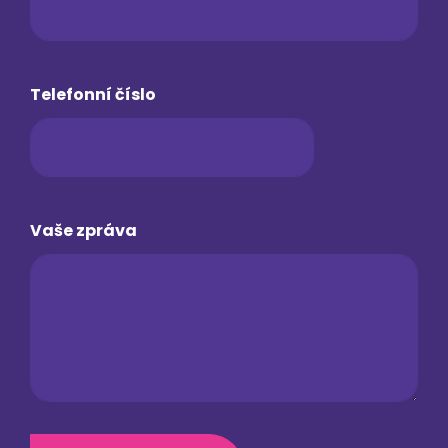
Telefonní číslo
Vaše zpráva