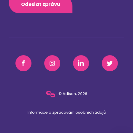
Odeslat zprávu
© Adison, 2026
Informace o zpracování osobních údajů