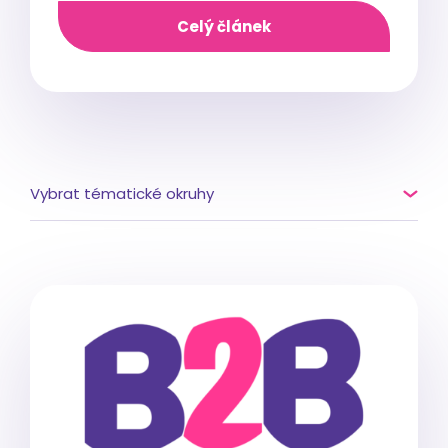
Celý článek
Vybrat tématické okruhy