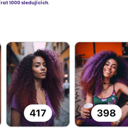
rat 1000 sledujících
.