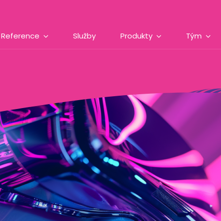
Reference
Služby
Produkty
Tým