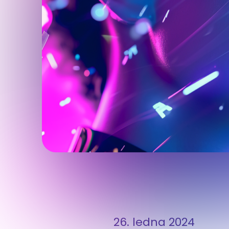
26. ledna 2024