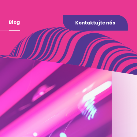
Blog
Kontaktujte nás