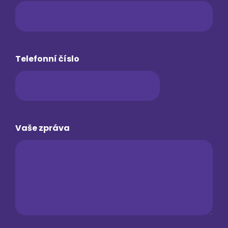
Telefonní číslo
Vaše zpráva