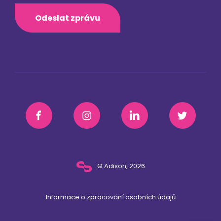
Odeslat zprávu
© Adison, 2026
Informace o zpracování osobních údajů